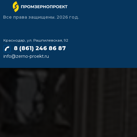
Все права защищены. 2026 год.
Краснодар, ул. Рашпилевская, 92
8 (861) 246 86 87
info@zerno-proekt.ru