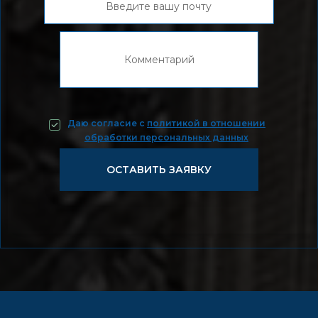
Даю согласие c
политикой в отношении
обработки персональных данных