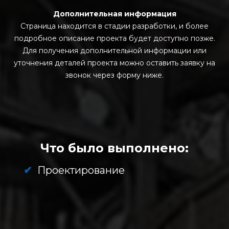
Дополнительная информация
Страница находится в стадии разработки, и более
подробное описание проекта будет доступно позже.
Для получения дополнительной информации или
уточнения деталей проекта можно оставить заявку на
звонок через форму ниже.
Что было выполнено:
Проектирование