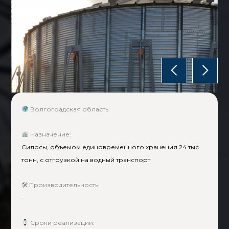
Slide 8 of 11.
Волгоградская область
Назначение:
Силосы, объемом единовременного хранения 24 тыс.
тонн, с отгрузкой на водный транспорт
🛠 Производительность:
-
Сроки реализации: