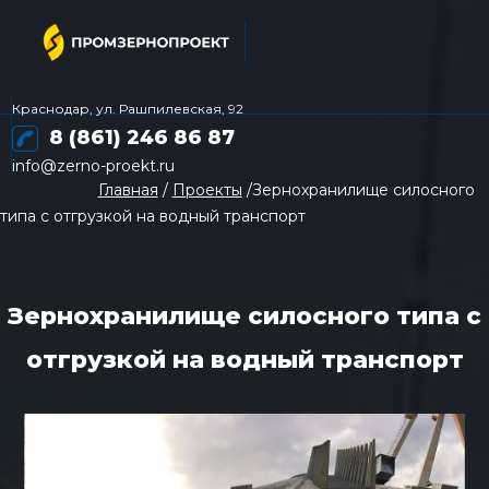
Краснодар, ул. Рашпилевская, 92
8 (861) 246 86 87
info@zerno-proekt.ru
Главная
/
Проекты
/Зернохранилище силосного
типа с отгрузкой на водный транспорт
Зернохранилище силосного типа с
отгрузкой на водный транспорт