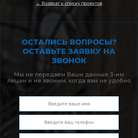
← Возврат к списку проектов
ОСТАЛИСЬ ВОПРОСЫ?
ОСТАВЬТЕ ЗАЯВКУ НА
ЗВОНОК
Мы не передаем Ваши данные 3-им
лицам и не звоним, когда вам не удобно