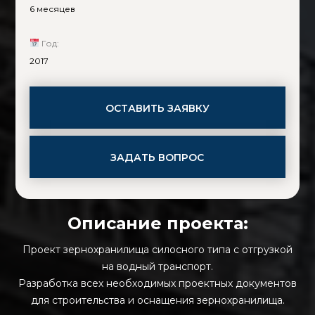
6 месяцев
Год:
2017
ОСТАВИТЬ ЗАЯВКУ
ЗАДАТЬ ВОПРОС
Описание проекта:
Проект зернохранилища силосного типа с отгрузкой
на водный транспорт.
Разработка всех необходимых проектных документов
для строительства и оснащения зернохранилища.