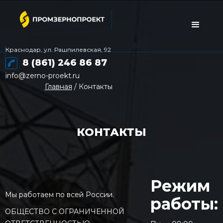
Краснодар, ул. Рашпилевская, 92
8 (861) 246 86 87
info@zerno-proekt.ru
Главная
/ Контакты
КОНТАКТЫ
Режим
Мы работаем по всей России.
работы:
ОБЩЕСТВО С ОГРАНИЧЕННОЙ