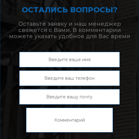
ОСТАЛИСЬ ВОПРОСЫ?
Оставьте заявку и наш менеджер
свяжется с Вами. В комментарии
можете указать удобное для Вас время