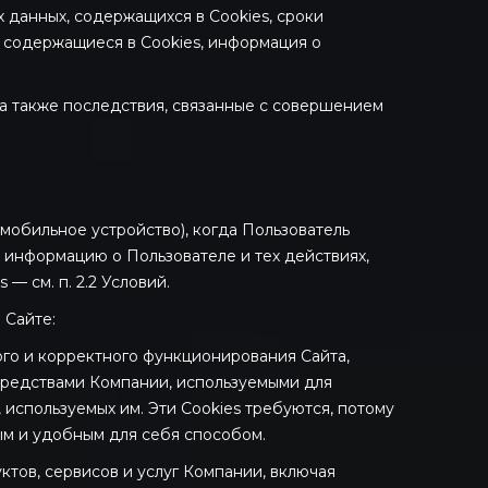
 данных, содержащихся в Cookies, сроки
, содержащиеся в Cookies, информация о
, а также последствия, связанные с совершением
 мобильное устройство), когда Пользователь
 информацию о Пользователе и тех действиях,
— см. п. 2.2 Условий.
 Сайте:
ого и корректного функционирования Сайта,
средствами Компании, используемыми для
используемых им. Эти Cookies требуются, потому
ым и удобным для себя способом.
ктов, сервисов и услуг Компании, включая