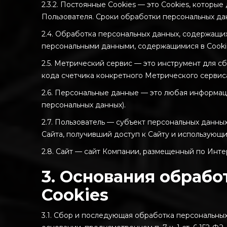
2.3.2. Постоянные Cookies — это Cookies, котор
Пользователя. Сроки обработки персональных дан
2.4. Обработка персональных данных, содержащих
персональными данными, содержащимися в Cookie
2.5. Метрический сервис — это инструмент для с
кода счетчика конкретного Метрического сервис
2.6. Персональные данные — это любая информац
персональных данных).
2.7. Пользователь — субъект персональных данны
Сайта, получивший доступ к Сайту и использующи
2.8. Сайт — сайт Компании, размещенный по Инт
3. Основания обраб
Cookies
3.1. Сбор и последующая обработка персональных 