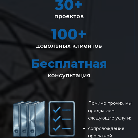
30+
проектов
100+
довольных клиентов
Бесплатная
консультация
Помимо прочих, мы
предлагаем
следующие услуги:
сопровождение
проектной