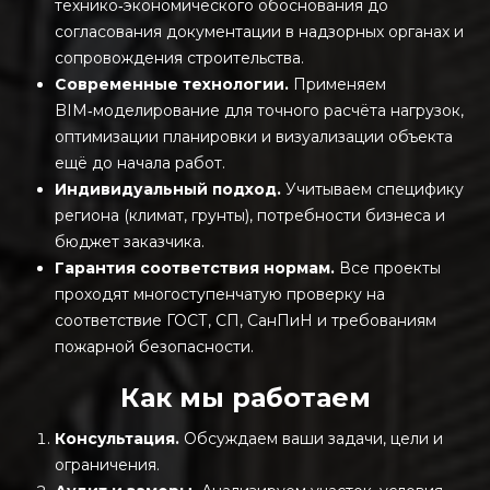
технико‑экономического обоснования до
согласования документации в надзорных органах и
сопровождения строительства.
Современные технологии.
Применяем
BIM‑моделирование для точного расчёта нагрузок,
оптимизации планировки и визуализации объекта
ещё до начала работ.
Индивидуальный подход.
Учитываем специфику
региона (климат, грунты), потребности бизнеса и
бюджет заказчика.
Гарантия соответствия нормам.
Все проекты
проходят многоступенчатую проверку на
соответствие ГОСТ, СП, СанПиН и требованиям
пожарной безопасности.
Как мы работаем
Консультация.
Обсуждаем ваши задачи, цели и
ограничения.