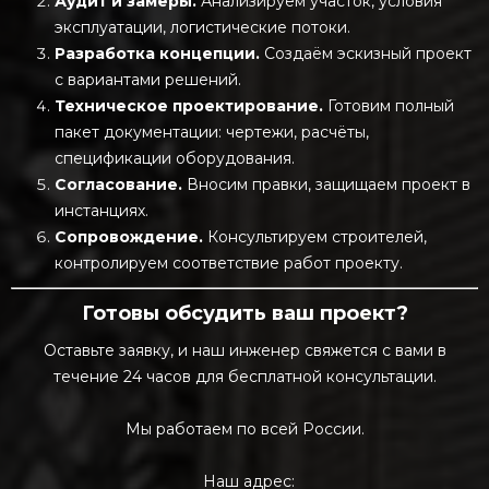
Аудит и замеры.
Анализируем участок, условия
эксплуатации, логистические потоки.
Разработка концепции.
Создаём эскизный проект
с вариантами решений.
Техническое проектирование.
Готовим полный
пакет документации: чертежи, расчёты,
спецификации оборудования.
Согласование.
Вносим правки, защищаем проект в
инстанциях.
Сопровождение.
Консультируем строителей,
контролируем соответствие работ проекту.
Готовы обсудить ваш проект?
Оставьте заявку, и наш инженер свяжется с вами в
течение 24 часов для бесплатной консультации.
Мы работаем по всей России.
Наш адрес: