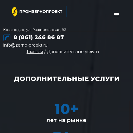
Краснодар, ул. Рашпилевская, 92
8 (861) 246 86 87
info@zerno-proekt.ru
Главная
/ Дополнительные услуги
ДОПОЛНИТЕЛЬНЫЕ УСЛУГИ
10+
лет на рынке