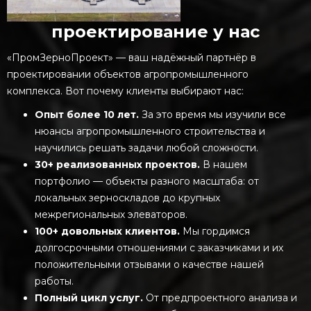
проектирование у нас
«ПромЗерноПроект» — ваш надёжный партнёр в
проектировании объектов агропромышленного
комплекса. Вот почему клиенты выбирают нас:
Опыт более 10 лет.
За это время мы изучили все
нюансы агропромышленного строительства и
научились решать задачи любой сложности.
30+ реализованных проектов.
В нашем
портфолио — объекты разного масштаба: от
локальных зерноскладов до крупных
межрегиональных элеваторов.
100+ довольных клиентов.
Мы гордимся
долгосрочными отношениями с заказчиками и их
положительными отзывами о качестве нашей
работы.
Полный цикл услуг.
От предпроектного анализа и