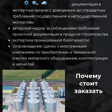
документации в
экспертных органах с доведением до стандартных
требований государственной и негосударственной
экспертизы;
авторский надзор за соблюдением требований
проектной документации в процессе строительства;
экспертиза промышленной безопасности;
сопровождение сделок с иностранными
компаниями по приобретению и таможенной
очистке импортного оборудования, комплектующих
и запчастей.
Почему
стоит
заказать