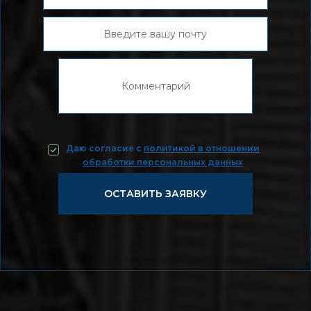
Даю согласие c
политикой в отношении
обработки персональных данных